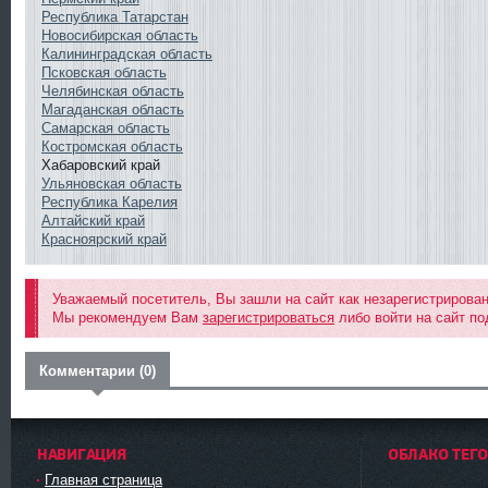
Республика Татарстан
Новосибирская область
Калининградская область
Псковская область
Челябинская область
Магаданская область
Самарская область
Костромская область
Хабаровский край
Ульяновская область
Республика Карелия
Алтайский край
Красноярский край
Уважаемый посетитель, Вы зашли на сайт как незарегистрирова
Мы рекомендуем Вам
зарегистрироваться
либо войти на сайт по
Комментарии (0)
НАВИГАЦИЯ
ОБЛАКО ТЕГ
Главная страница