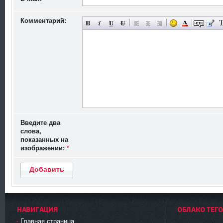
Комментарий:
Введите два
слова,
показанных на
изображении:
*
Добавить
НАВИГАЦИЯ
ОБЛАКО ТЕГ
Главная страница