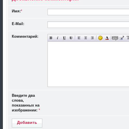
Имя:
*
E-Mail:
Комментарий:
Введите два
слова,
показанных на
изображении:
*
Добавить