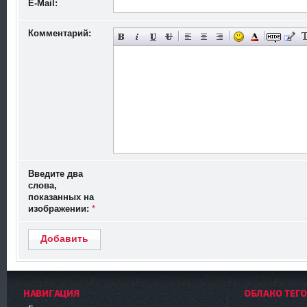
E-Mail:
Комментарий:
Введите два
слова,
показанных на
изображении:
*
Добавить
НАВИГАЦИЯ
ОБЛАКО ТЕГ