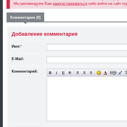
Мы рекомендуем Вам
зарегистрироваться
либо войти на сайт по
Комментарии (0)
Добавление комментария
Имя:
*
E-Mail:
Комментарий: