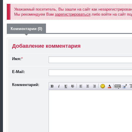
Уважаемый посетитель, Вы зашли на сайт как незарегистрирова
Мы рекомендуем Вам
зарегистрироваться
либо войти на сайт по
Комментарии (0)
Добавление комментария
Имя:
*
E-Mail:
Комментарий: