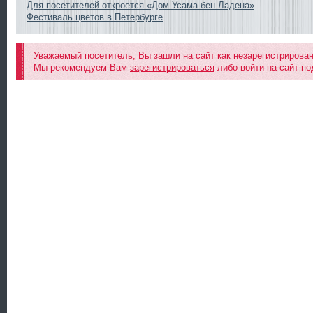
Для посетителей откроется «Дом Усама бен Ладена»
Фестиваль цветов в Петербурге
Уважаемый посетитель, Вы зашли на сайт как незарегистрирова
Мы рекомендуем Вам
зарегистрироваться
либо войти на сайт по