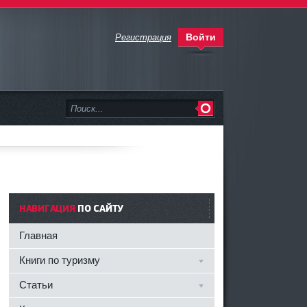
Войти
Регистрация
НАВИГАЦИЯ
ПО САЙТУ
Главная
Книги по туризму
Статьи